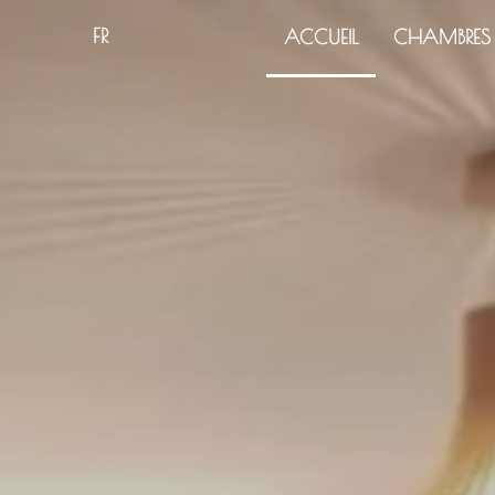
FR
ACCUEIL
CHAMBRES