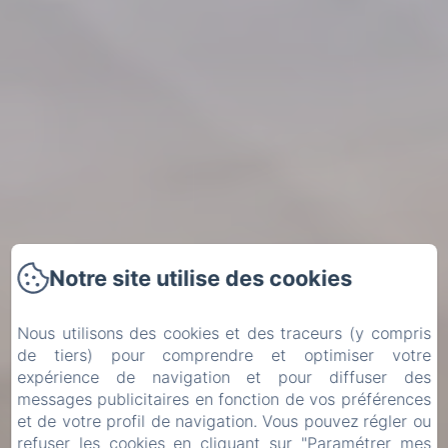
Notre site utilise des cookies
Nous utilisons des cookies et des traceurs (y compris
de tiers) pour comprendre et optimiser votre
expérience de navigation et pour diffuser des
messages publicitaires en fonction de vos préférences
et de votre profil de navigation. Vous pouvez régler ou
refuser les cookies en cliquant sur "Paramétrer mes