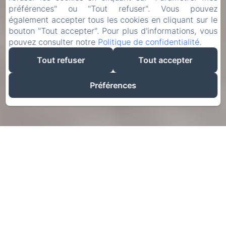
préférences" ou "Tout refuser". Vous pouvez
également accepter tous les cookies en cliquant sur le
bouton "Tout accepter". Pour plus d'informations, vous
pouvez consulter notre
Politique de confidentialité
.
Tout refuser
Tout accepter
Préférences
Arrivée
Départ
09
11
août
Août