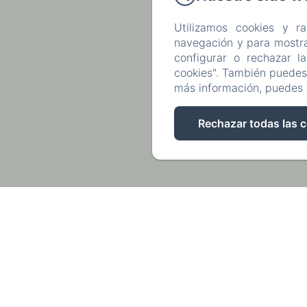
Utilizamos cookies y r
navegación y para mostra
configurar o rechazar l
cookies". También puedes 
más información, puedes 
Rechazar todas las 