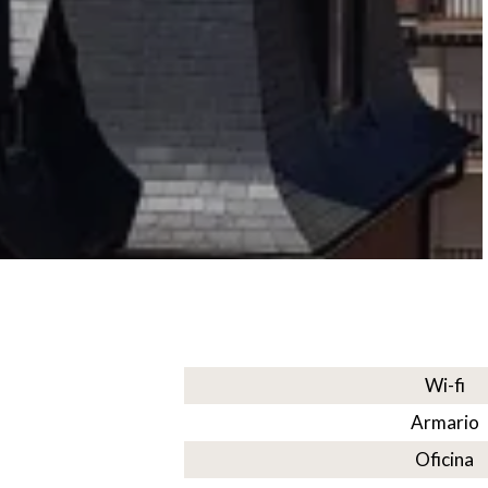
Wi-fi
Armario
Oficina