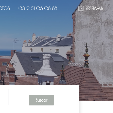
OTOS
+33 2 31 06 08 88
RESERVAR
Buscar