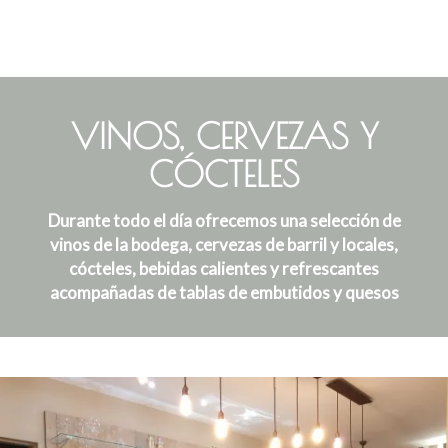
VINOS, CERVEZAS Y
CÓCTELES
Durante todo el día ofrecemos una selección de
vinos de la bodega, cervezas de barril y locales,
cócteles, bebidas calientes y refrescantes
acompañadas de tablas de embutidos y quesos