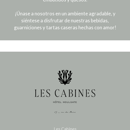
¡Únase a nosotros en un ambiente agradable, y
siéntese a disfrutar de nuestras bebidas,
guarniciones y tartas caseras hechas con amor!
Les Cabines