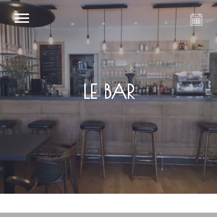
LE BAR