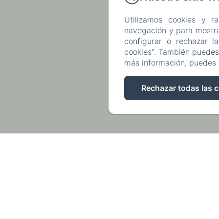
Utilizamos cookies y r
navegación y para mostra
configurar o rechazar l
cookies". También puedes 
más información, puedes 
Rechazar todas las 