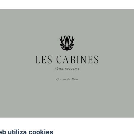
eb utiliza cookies