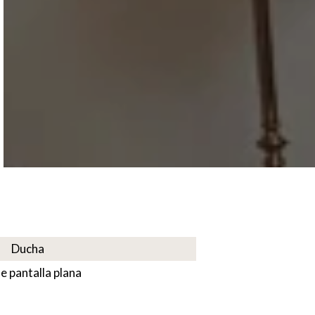
Ducha
e pantalla plana