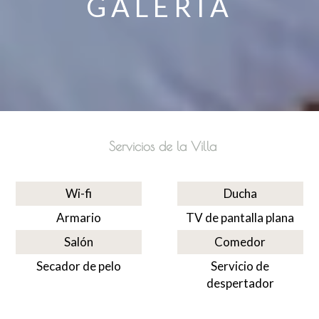
GALERÍA
Servicios de la Villa
Wi-fi
Ducha
Armario
TV de pantalla plana
Salón
Comedor
Secador de pelo
Servicio de
despertador