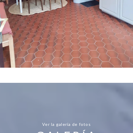
Ver la galería de fotos