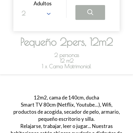
Adultos
Pequeño 2pers, 12m2
2 personas
12 m2
1 x Cama Matrimonial
12m2, cama de 140cm, ducha
Smart TV 80cm (Netflix, Youtube...), Wifi,
productos de acogida, secador de pelo, armario,
pequeño escritorio y silla.
Relajarse, trabajar, leer o jugar... Nuestras