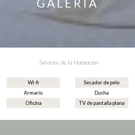
GALERÍA
Servicios de la Habitación
Wi-fi
Secador de pelo
Armario
Ducha
Oficina
TV de pantalla plana