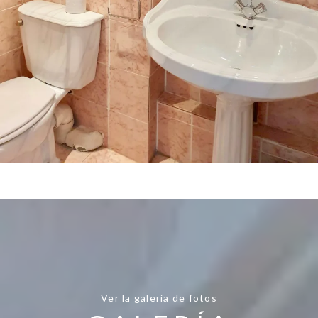
Ver la galería de fotos