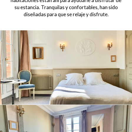
habitaciones están ahí para ayudarle a disfrutar de
su estancia. Tranquilas y confortables, han sido
diseñadas para que se relaje y disfrute.