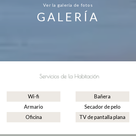
Ver la galería de fotos
GALERÍA
Servicios de la Habitación
Wi-fi
Bañera
Armario
Secador de pelo
Oficina
TV de pantalla plana